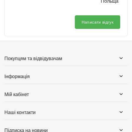
Польща
Написати відгук
Покупцям та відвідувачам
Інформація
Мій кабінет
Наші контакти
Підписка на новини