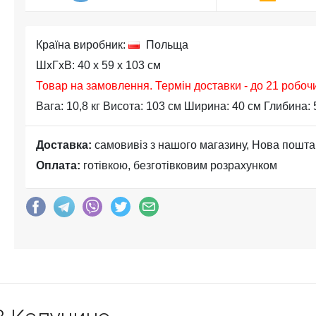
Країна виробник:
Польща
ШхГхВ: 40 x 59 x 103 см
Товар на замовлення. Термін доставки - до 21 робоч
Вага: 10,8 кг Висота: 103 см Ширина: 40 см Глибина: 
Доставка:
самовивіз з нашого магазину, Нова пошта
Оплата:
готівкою, безготівковим розрахунком