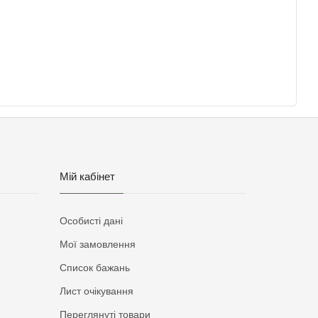
Мій кабінет
Особисті дані
Мої замовлення
Список бажань
Лист очікування
Переглянуті товари