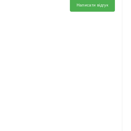
Написати відгук