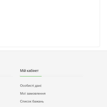
Мій кабінет
Особисті дані
Мої замовлення
Список бажань