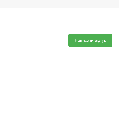
Написати відгук