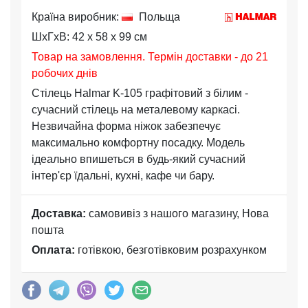
Країна виробник:
Польща
ШхГхВ: 42 x 58 x 99 см
Товар на замовлення. Термін доставки - до 21
робочих днів
Стілець Halmar K-105 графітовий з білим -
сучасний стілець на металевому каркасі.
Незвичайна форма ніжок забезпечує
максимально комфортну посадку. Модель
ідеально впишеться в будь-який сучасний
інтер'єр їдальні, кухні, кафе чи бару.
Доставка:
самовивіз з нашого магазину, Нова
пошта
Оплата:
готівкою, безготівковим розрахунком