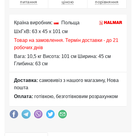
питання
ціною
порівняння
Країна виробник:
Польща
ШхГхВ: 63 x 45 x 101 см
Товар на замовлення. Термін доставки - до 21
робочих днів
Вага: 10,5 кг Висота: 101 см Ширина: 45 см
Глибина: 63 см
Доставка:
самовивіз з нашого магазину, Нова
пошта
Оплата:
готівкою, безготівковим розрахунком