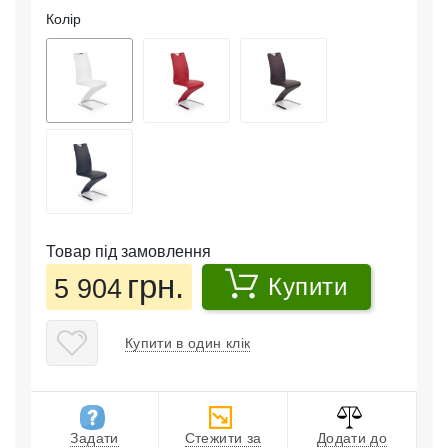
Колір
Товар під замовлення
грн.
5 904
Купити
Купити в один клік
Задати
Стежити за
Додати до