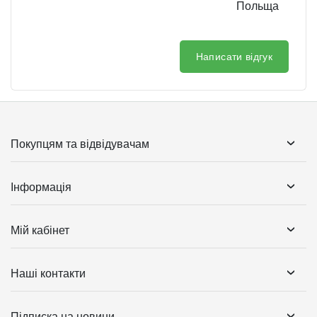
Польща
Написати відгук
Покупцям та відвідувачам
Інформація
Мій кабінет
Наші контакти
Підписка на новини