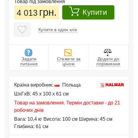
Товар під замовлення
грн.
4 013
Купити
Купити в один клік
Задати
Стежити за
Додати до
питання
ціною
порівняння
Країна виробник:
Польща
ШхГхВ: 45 x 100 x 61 см
Товар на замовлення. Термін доставки - до 21
робочих днів
Вага: 10,4 кг Висота: 100 см Ширина: 45 см
Глибина: 61 см