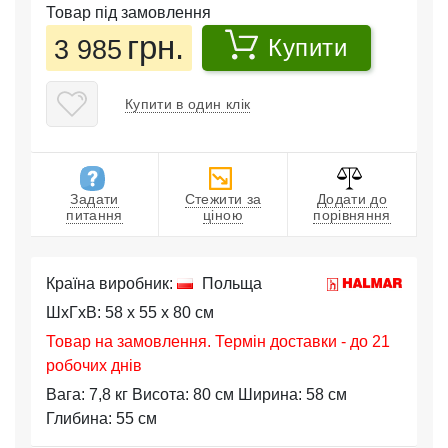
Товар під замовлення
грн.
3 985
Купити
Купити в один клік
Задати
Стежити за
Додати до
питання
ціною
порівняння
Країна виробник:
Польща
ШхГхВ: 58 x 55 x 80 см
Товар на замовлення. Термін доставки - до 21
робочих днів
Вага: 7,8 кг Висота: 80 см Ширина: 58 см
Глибина: 55 см