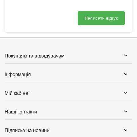
Написати відгук
Покупцям та відвідувачам
Інформація
Мій кабінет
Наші контакти
Підписка на новини