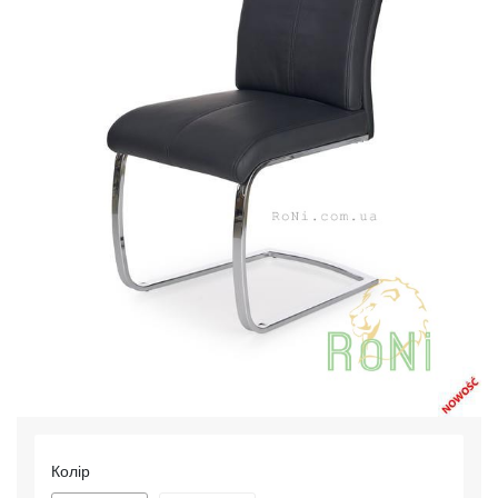
Колір