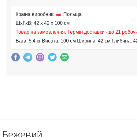
Країна виробник:
Польща
ШхГхВ: 42 x 42 x 100 см
Товар на замовлення. Термін доставки - до 21 робоч
Вага: 5,4 кг Висота: 100 см Ширина: 42 см Глибина: 4
8 Бежевий