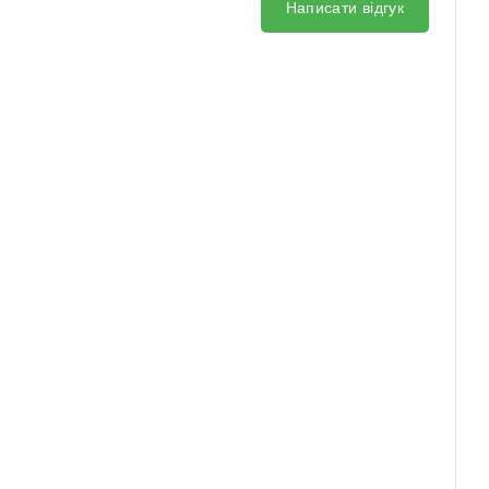
Написати відгук