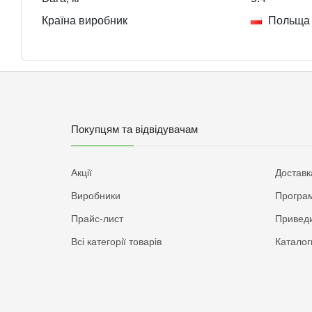
Країна виробник
Польща
Покупцям та відвідувачам
Акції
Доставк
Виробники
Програм
Прайс-лист
Приведи
Всі категорії товарів
Каталог