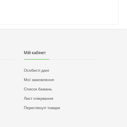
Мій кабінет
Особисті дані
Мої замовлення
Список бажань
Лист очікування
Переглянуті товари