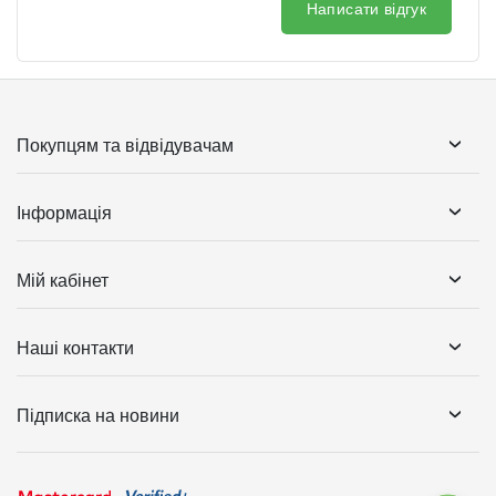
Написати відгук
Покупцям та відвідувачам
Інформація
Мій кабінет
Наші контакти
Підписка на новини