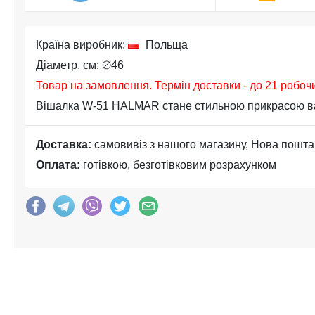
Країна виробник:
Польща
Діаметр, см: ⌀46
Товар на замовлення. Термін доставки - до 21 робоч
Вішалка W-51 HALMAR стане стильною прикрасою ваш
Доставка:
самовивіз з нашого магазину, Нова пошта
Оплата:
готівкою, безготівковим розрахунком