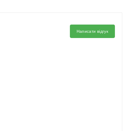
Написати відгук