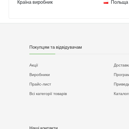
Країна виробник
Польща
Покупцям та відвідувачам
Акції
Доставк
Виробники
Програм
Прайс-лист
Приведи
Всі категорії товарів
Каталог
Наші контакти