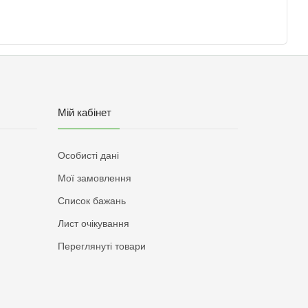
Мій кабінет
Особисті дані
Мої замовлення
Список бажань
Лист очікування
Переглянуті товари