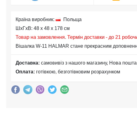
Країна виробник:
Польща
ШхГхВ: 48 x 48 x 178 см
Товар на замовлення. Термін доставки - до 21 робоч
Вішалка W-11 HALMAR стане прекрасним доповненням 
Доставка:
самовивіз з нашого магазину, Нова пошта
Оплата:
готівкою, безготівковим розрахунком