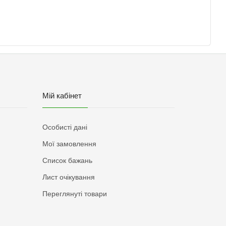
Мій кабінет
Особисті дані
Мої замовлення
Список бажань
Лист очікування
Переглянуті товари