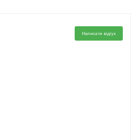
Написати відгук