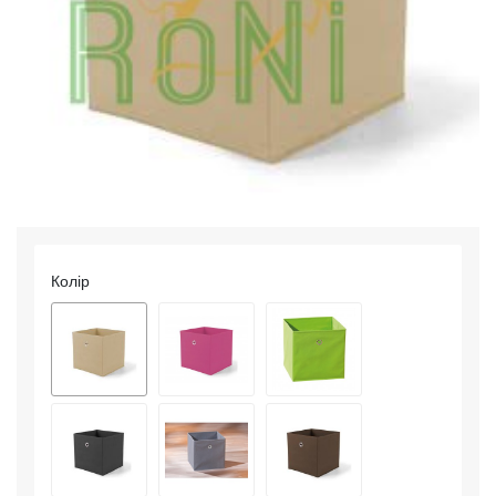
Колір