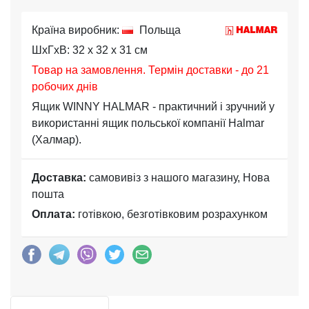
Країна виробник:
Польща
ШхГхВ: 32 x 32 x 31 см
Товар на замовлення. Термін доставки - до 21
робочих днів
Ящик WINNY HALMAR - практичний і зручний у
використанні ящик польської компанії Halmar
(Халмар).
Доставка:
самовивіз з нашого магазину, Нова
пошта
Оплата:
готівкою, безготівковим розрахунком