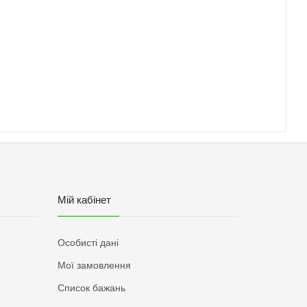
Мій кабінет
Особисті дані
Мої замовлення
Список бажань