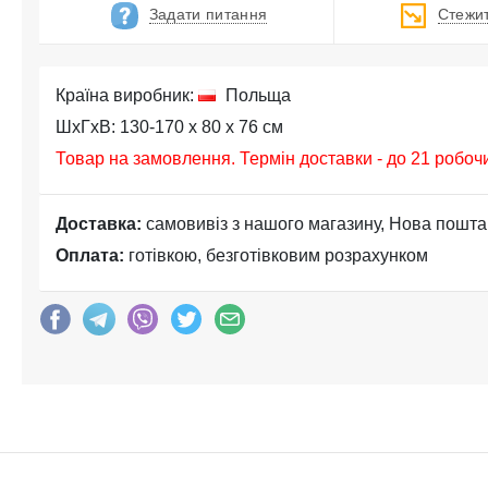
Задати питання
Стежит
Країна виробник:
Польща
ШхГхВ: 130-170 x 80 x 76 см
Товар на замовлення. Термін доставки - до 21 робоч
Доставка:
самовивіз з нашого магазину, Нова пошта
Оплата:
готівкою, безготівковим розрахунком