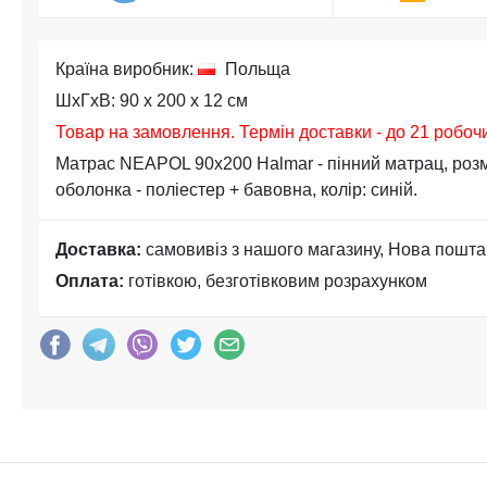
Країна виробник:
Польща
ШхГхВ: 90 x 200 x 12 см
Товар на замовлення. Термін доставки - до 21 робоч
Матрас NEAPOL 90x200 Halmar - пінний матрац, розмір
оболонка - поліестер + бавовна, колір: синій.
Доставка:
самовивіз з нашого магазину, Нова пошта
Оплата:
готівкою, безготівковим розрахунком