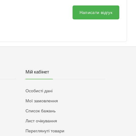
Написати відгук
Мій кабінет
Особисті дані
Мої замовлення
Список бажань
Лист очікування
Переглянуті товари