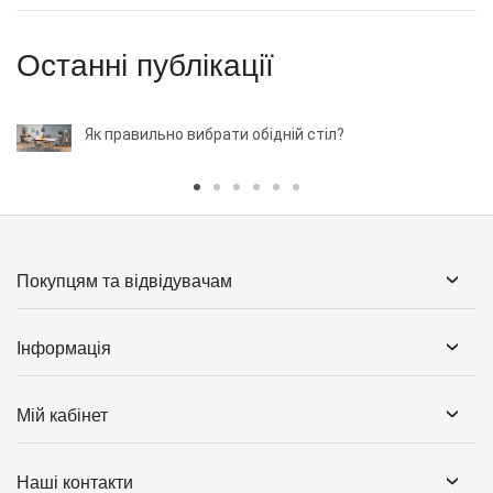
Останні публікації
Як правильно вибрати обідній стіл?
Покупцям та відвідувачам
Інформація
Мій кабінет
Наші контакти